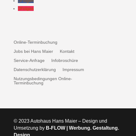
Folgen
Folgen
Online-Terminbuchung
Jobs bei Hans Maier
Kontakt
Service-Anfrage
Infobroschüre
Datenschutzerklärung
Impressum
Nutzungsbedingungen Online-
Terminbuchung
© 2023 Autohaus Hans Maier – Design und
Umsetzung by
B-FLOW | Werbung. Gestaltung.
Design
.