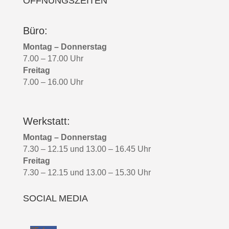
ÖFFNUNGSZEITEN
Büro:
Montag – Donnerstag
7.00 – 17.00 Uhr
Freitag
7.00 – 16.00 Uhr
Werkstatt:
Montag – Donnerstag
7.30 – 12.15 und 13.00 – 16.45 Uhr
Freitag
7.30 – 12.15 und 13.00 – 15.30 Uhr
SOCIAL MEDIA