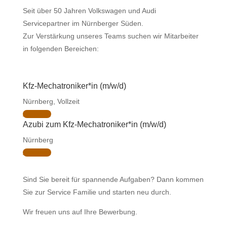
Seit über 50 Jahren Volkswagen und Audi
Servicepartner im Nürnberger Süden.
Zur Verstärkung unseres Teams suchen wir Mitarbeiter
in folgenden Bereichen:
Kfz-Mechatroniker*in (m/w/d)
Nürnberg
,
Vollzeit
Ansehen
Azubi zum Kfz-Mechatroniker*in (m/w/d)
Nürnberg
Ansehen
Sind Sie bereit für spannende Aufgaben? Dann kommen
Sie zur Service Familie und starten neu durch.
Wir freuen uns auf Ihre Bewerbung.