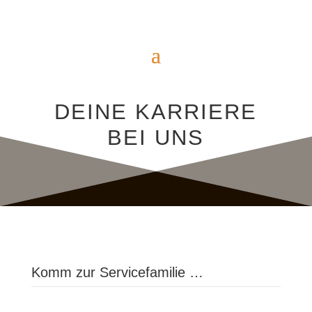
DEINE KARRIERE
BEI UNS
Komm zur Servicefamilie …